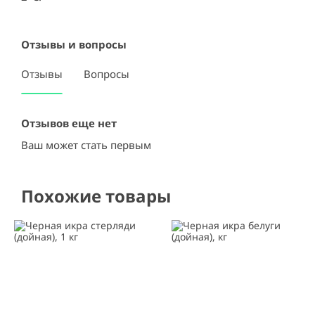
Отзывы и вопросы
Отзывы
Вопросы
Отзывов еще нет
Ваш может стать первым
Похожие товары