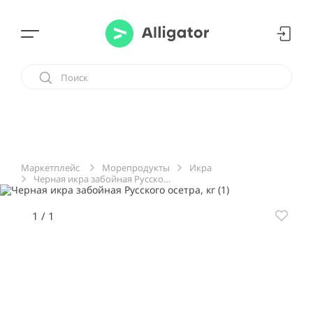
Морепродукты
Икра
Маркетплейс
Черная икра забойная Русского осетра, кг
1
/
1