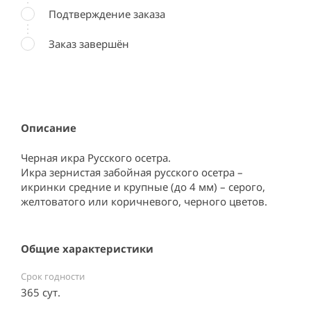
Подтверждение заказа
Заказ завершён
Описание
Черная икра Русского осетра.

Икра зернистая забойная русского осетра – 
икринки средние и крупные (до 4 мм) – серого, 
желтоватого или коричневого, черного цветов.
Общие характеристики
Срок годности
365 сут.