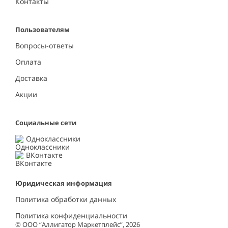
Контакты
Пользователям
Вопросы-ответы
Оплата
Доставка
Акции
Социальные сети
Одноклассники
ВКонтакте
Юридическая информация
Политика обработки данных
Политика конфиденциальности
© ООО “Аллигатор Маркетплейс”, 2026