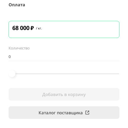
Оплата
68 000
₽
/ кг.
Количество
Добавить в корзину
Каталог поставщика