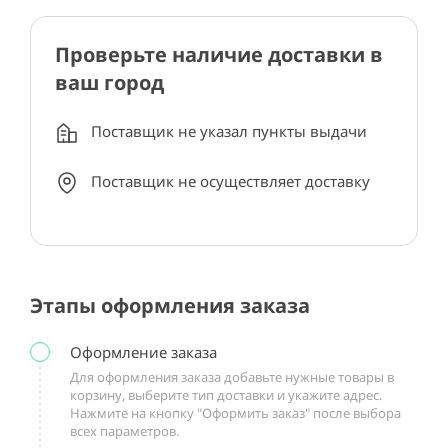
Проверьте наличие доставки в
ваш город
Поставщик не указал пункты выдачи
Поставщик не осуществляет доставку
Этапы оформления заказа
Оформление заказа
Для оформления заказа добавьте нужные товары в
корзину, выберите тип доставки и укажите адрес.
Нажмите на кнопку "Оформить заказ" после выбора
всех параметров.