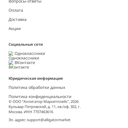
Вопросы-ответы
Оплата
Доставка
Акции
Социальные сети
Одноклассники
ВКонтакте
Юридическая информация
Политика обработки данных
Политика конфиденциальности
© ООО “Аллигатор Маркетплейс”, 2026
бульвар Петровский, д. 11, кв./оф. 302, г.
Москва. ИНН 7707463616
Эл. адрес:
support@alligator.market