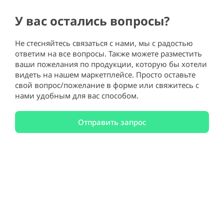
У вас остались вопросы?
Не стесняйтесь связаться с нами, мы с радостью
ответим на все вопросы. Также можете разместить
ваши пожелания по продукции, которую бы хотели
видеть на нашем маркетплейсе. Просто оставьте
свой вопрос/пожелание в форме или свяжитесь с
нами удобным для вас способом.
Отправить запрос