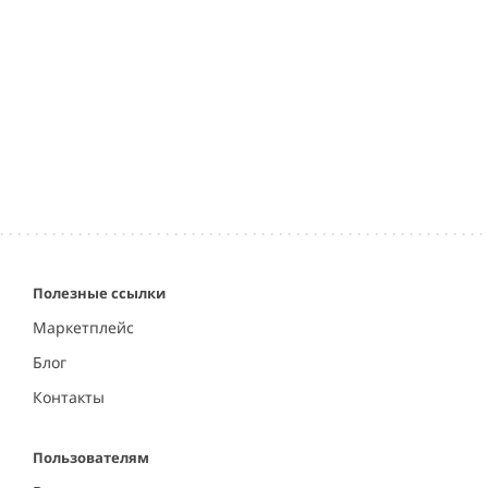
Полезные ссылки
Маркетплейс
Блог
Контакты
Пользователям