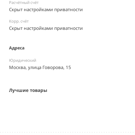
Расчётный счёт
Скрыт настройками приватности
Корр. счёт
Скрыт настройками приватности
Адреса
Юридический
Москва, улица Говорова, 15
Лучшие товары