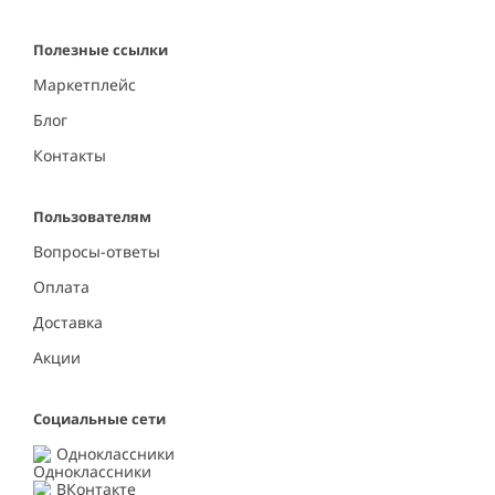
Полезные ссылки
Маркетплейс
Блог
Контакты
Пользователям
Вопросы-ответы
Оплата
Доставка
Акции
Социальные сети
Одноклассники
ВКонтакте