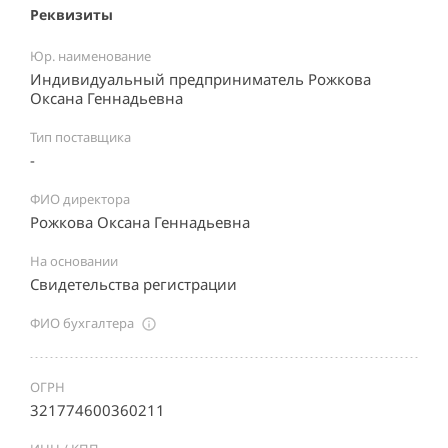
Реквизиты
Юр. наименование
Индивидуальный предприниматель Рожкова
Оксана Геннадьевна
Тип поставщика
-
ФИО директора
Рожкова Оксана Геннадьевна
На основании
Свидетельства регистрации
ФИО бухгалтера
ОГРН
321774600360211