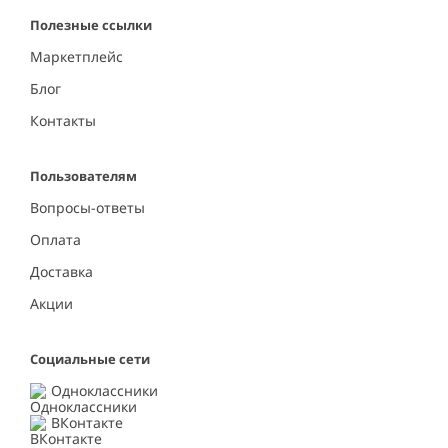
Полезные ссылки
Маркетплейс
Блог
Контакты
Пользователям
Вопросы-ответы
Оплата
Доставка
Акции
Социальные сети
Одноклассники
ВКонтакте