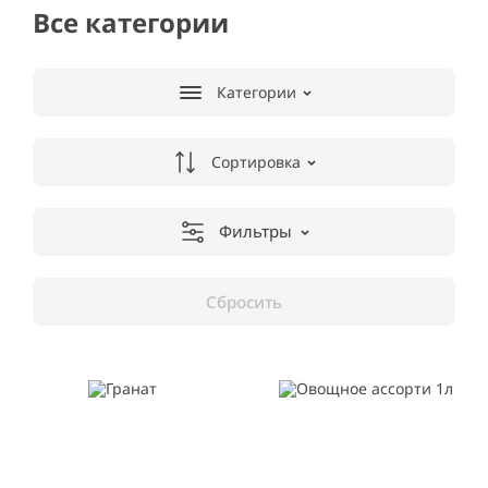
Все категории
Категории
Сортировка
Фильтры
Сбросить