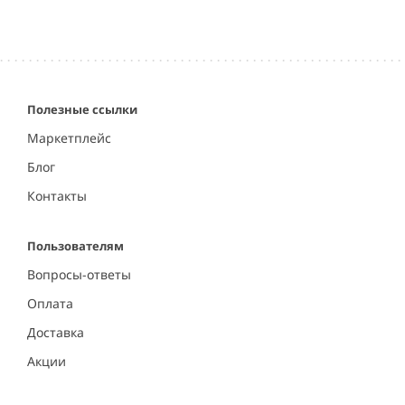
Полезные ссылки
Маркетплейс
Блог
Контакты
Пользователям
Вопросы-ответы
Оплата
Доставка
Акции