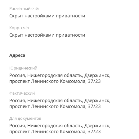
Расчётный счёт
Скрыт настройками приватности
Корр. счёт
Скрыт настройками приватности
Адреса
Юридический
Россия, Нижегородская область, Дзержинск,
проспект Ленинского Комсомола, 37/23
Фактический
Россия, Нижегородская область, Дзержинск,
проспект Ленинского Комсомола, 37/23
Для документов
Россия, Нижегородская область, Дзержинск,
проспект Ленинского Комсомола, 37/23