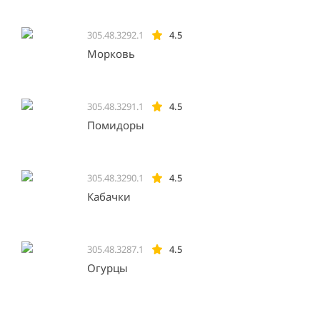
305.48.3292.1
4.5
Морковь
305.48.3291.1
4.5
Помидоры
305.48.3290.1
4.5
Кабачки
305.48.3287.1
4.5
Огурцы