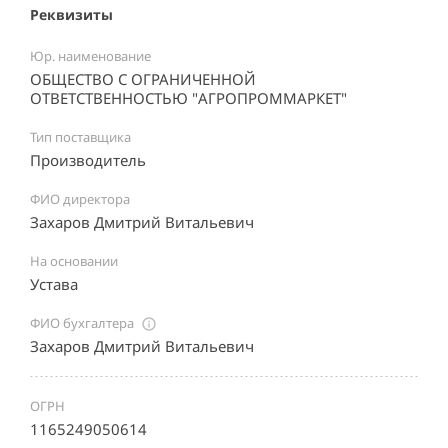
Реквизиты
Юр. наименование
ОБЩЕСТВО С ОГРАНИЧЕННОЙ
ОТВЕТСТВЕННОСТЬЮ "АГРОПРОММАРКЕТ"
Тип поставщика
Производитель
ФИО директора
Захаров Дмитрий Витальевич
На основании
Устава
ФИО бухгалтера
Захаров Дмитрий Витальевич
ОГРН
1165249050614