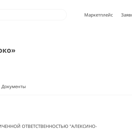
Маркетплейс
Заяв
око»
Документы
ИЧЕННОЙ ОТВЕТСТВЕННОСТЬЮ "АЛЕКСИНО-