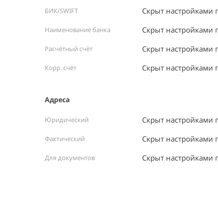
Скрыт настройками 
БИК/SWIFT
Скрыт настройками 
Наименование банка
Скрыт настройками 
Расчётный счёт
Скрыт настройками 
Корр. счёт
Адреса
Скрыт настройками 
Юридический
Скрыт настройками 
Фактический
Скрыт настройками 
Для документов