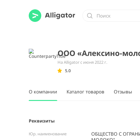
ООО «Алексино-мол
На Alligator с июня 2022 г.
5.0
О компании
Каталог товаров
Отзывы
Реквизиты
ОБЩЕСТВО С ОГРАН
Юр. наименование
МОЛОКО"