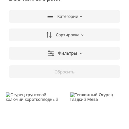
Категории
Сортировка
Фильтры
Сбросить