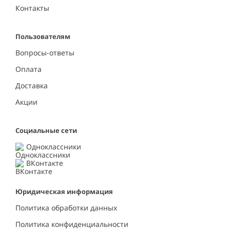
Контакты
Пользователям
Вопросы-ответы
Оплата
Доставка
Акции
Социальные сети
Одноклассники
ВКонтакте
Юридическая информация
Политика обработки данных
Политика конфиденциальности