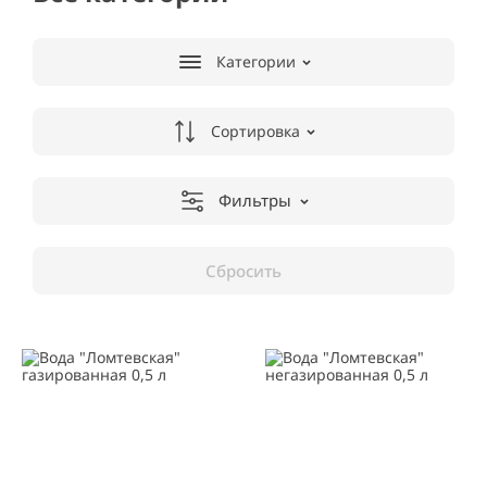
Категории
Сортировка
Фильтры
Сбросить