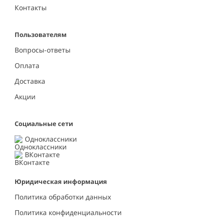
Контакты
Пользователям
Вопросы-ответы
Оплата
Доставка
Акции
Социальные сети
Одноклассники
ВКонтакте
Юридическая информация
Политика обработки данных
Политика конфиденциальности