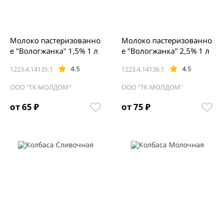
Молоко пастеризованно
Молоко пастеризованно
е "Вологжанка" 1,5% 1 л
е "Вологжанка" 2,5% 1 л
4.5
4.5
1223.4.14135.1
1223.4.14136.1
ООО "ТК МОЛДОМ"
ООО "ТК МОЛДОМ"
от 65 ₽
от 75 ₽