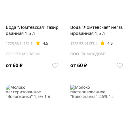
Вода "Ломтевская" газир
Вода "Ломтевская" негаз
ованная 1,5 л
ированная 1,5 л
4.5
4.5
1223.53.14131.1
1223.53.14133.1
ООО "ТК МОЛДОМ"
ООО "ТК МОЛДОМ"
от 60 ₽
от 60 ₽