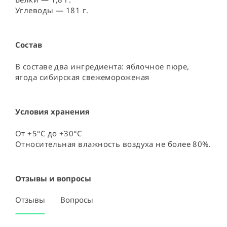
Углеводы — 181 г.
Состав
В составе два ингредиента: яблочное пюре, 
ягода сибирская свежемороженая
Условия хранения
От +5°С до +30°С

Относительная влажность воздуха не более 80%.
Отзывы и вопросы
Отзывы
Вопросы