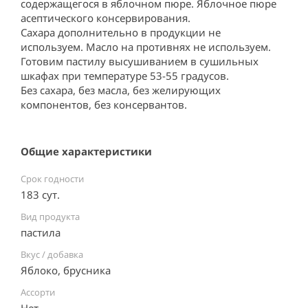
содержащегося в яблочном пюре. Яблочное пюре 
асептического консервирования.

Сахара дополнительно в продукции не 
используем. Масло на противнях не используем. 
Готовим пастилу высушиванием в сушильных 
шкафах при температуре 53-55 градусов.

Без сахара, без масла, без желирующих 
компонентов, без консервантов.
Общие характеристики
Срок годности
183 сут.
Вид продукта
пастила
Вкус / добавка
Яблоко, брусника
Ассорти