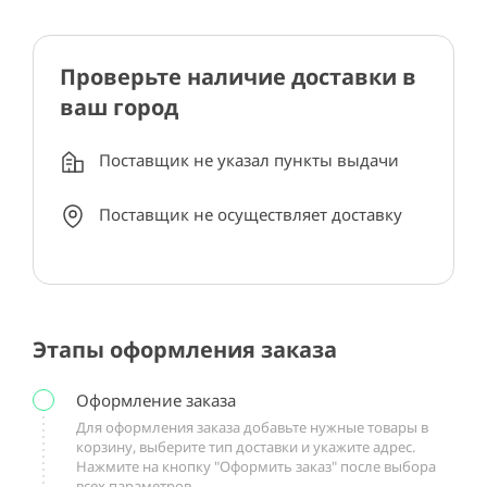
Проверьте наличие доставки в
ваш город
Поставщик не указал пункты выдачи
Поставщик не осуществляет доставку
Этапы оформления заказа
Оформление заказа
Для оформления заказа добавьте нужные товары в
корзину, выберите тип доставки и укажите адрес.
Нажмите на кнопку "Оформить заказ" после выбора
всех параметров.