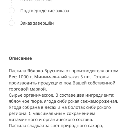
Подтверждение заказа
Заказ завершён
Описание
Пастила Яблоко-Брусника от производителя оптом. 
Вес: 1000 г. Минимальный заказ 5 шт.  Готовы 
производить продукцию под Вашей собственной 
торговой маркой.

Сырье органическое. В составе два ингредиента: 
яблочное пюре, ягода сибирская свежемороженая. 
Ягода собрана в лесах и на болотах сибирского 
региона. С максимальным сохранением 
витаминного и органического состава.

Пастила сладкая за счет природного сахара, 