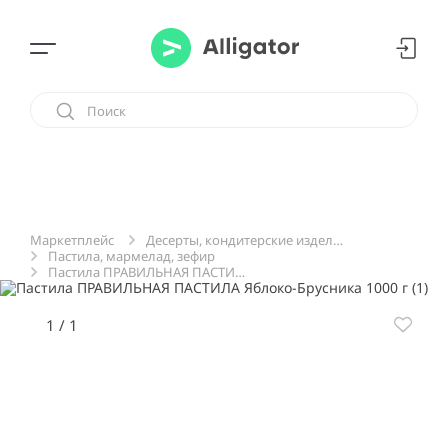
Десерты, кондитерские изделия, сладости
Маркетплейс
Пастила, мармелад, зефир
Пастила ПРАВИЛЬНАЯ ПАСТИЛА Яблоко-Брусника 1000 г
1
/
1