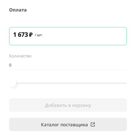
Оплата
1 673
₽
/ шт.
Количество
Добавить в корзину
Каталог поставщика