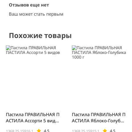
Отзывов еще нет
Ваш может стать первым
Похожие товары
Пастила ПРАВИЛЬНАЯ П
Пастила ПРАВИЛЬНАЯ П
АСТИЛА Ассорти 5 видо
АСТИЛА Яблоко-Голубик
в
а 1000 г
4.5
4.5
1368.25.15916.1
1368.25.15915.1