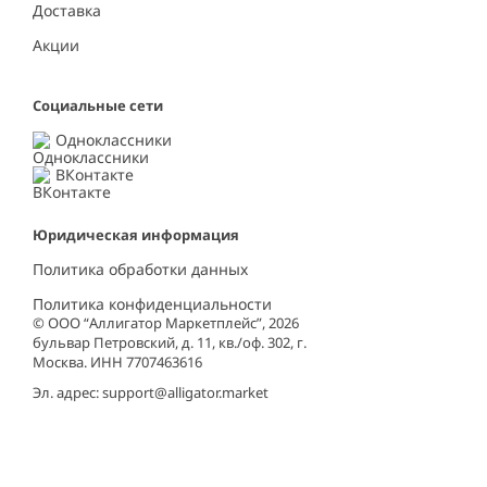
Доставка
Акции
Социальные сети
Одноклассники
ВКонтакте
Юридическая информация
Политика обработки данных
Политика конфиденциальности
© ООО “Аллигатор Маркетплейс”, 2026
бульвар Петровский, д. 11, кв./оф. 302, г.
Москва. ИНН 7707463616
Эл. адрес:
support@alligator.market