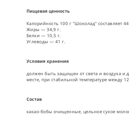
Пищевая ценность
Калорийность 100 г "Шоколад" составляет 447
Жиры — 34,9 г.
Белки — 10,5 г.
Углеводы — 41 г.
Условия хранения
должен быть защищен от света и воздуха и 
месте, при стабильной температуре между 12
Состав
какао-бобы очищенные, цельное сухое молок