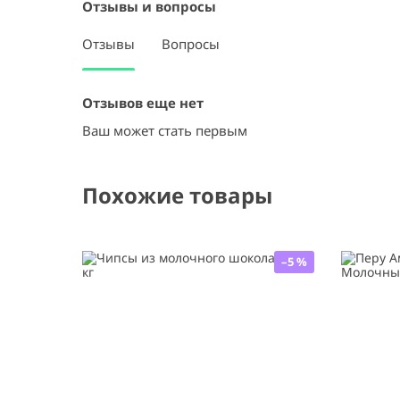
Отзывы и вопросы
Отзывы
Вопросы
Отзывов еще нет
Ваш может стать первым
Похожие товары
–5 %