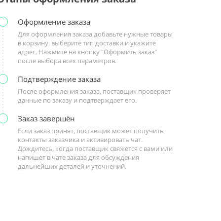
Оформление заказа
Для оформления заказа добавьте нужные товары
в корзину, выберите тип доставки и укажите
адрес. Нажмите на кнопку "Оформить заказ"
после выбора всех параметров.
Подтверждение заказа
После оформления заказа, поставщик проверяет
данные по заказу и подтверждает его.
Заказ завершён
Если заказ принят, поставщик может получить
контакты заказчика и активировать чат.
Дождитесь, когда поставщик свяжется с вами или
напишет в чате заказа для обсуждения
дальнейших деталей и уточнений.