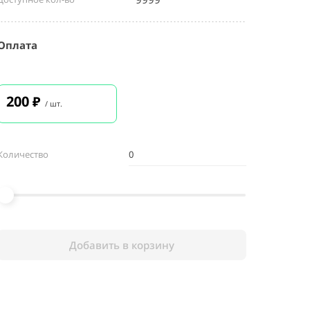
Оплата
200
₽
/ шт.
Количество
Добавить в корзину