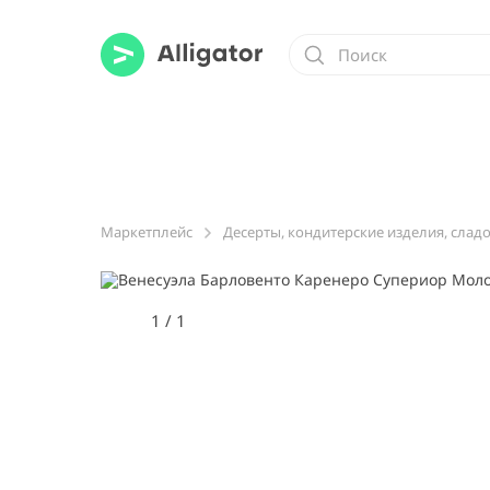
Маркетплейс
Десерты, кондитерские изделия, слад
1
/
1